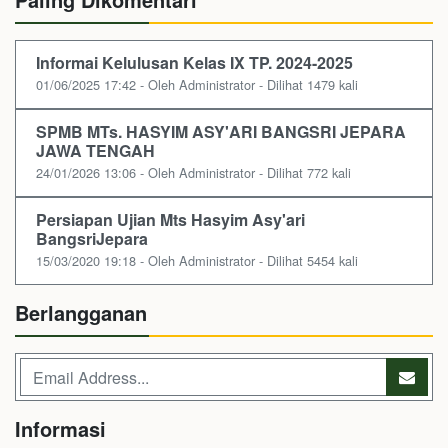
Informai Kelulusan Kelas IX TP. 2024-2025
01/06/2025 17:42 - Oleh Administrator - Dilihat 1479 kali
SPMB MTs. HASYIM ASY'ARI BANGSRI JEPARA
JAWA TENGAH
24/01/2026 13:06 - Oleh Administrator - Dilihat 772 kali
Persiapan Ujian Mts Hasyim Asy'ari
BangsriJepara
15/03/2020 19:18 - Oleh Administrator - Dilihat 5454 kali
Berlangganan
Informasi