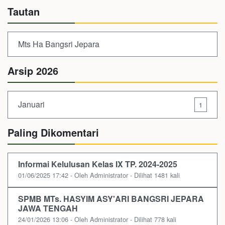
Tautan
Mts Ha Bangsri Jepara
Arsip 2026
Januari
1
Paling Dikomentari
Informai Kelulusan Kelas IX TP. 2024-2025
01/06/2025 17:42 - Oleh Administrator - Dilihat 1481 kali
SPMB MTs. HASYIM ASY'ARI BANGSRI JEPARA
JAWA TENGAH
24/01/2026 13:06 - Oleh Administrator - Dilihat 778 kali