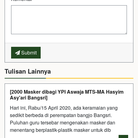
Submit
Tulisan Lainnya
[2000 Masker dibagi YPI Aswaja MTS-MA Hasyim
Asy'ari Bangsri]
Hari ini, Rabu/15 April 2020, ada keramaian yang
sedikit berbeda di perempatan bangjo Bangsri.
Puluhan guru tersebar mengenakan masker dan
menentang berplastik-plastik masker untuk dib