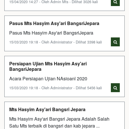
15/04/2020 14:27 - Oleh Admin Mts - Dilihat 3026 kali
Pasus Mts Hasyim Asy'ari BangsriJepara
Pasus Mts Hasyim Asy'ari BangsriJepara
15/03/2020 19:18 - Oleh Administrator - Dilihat 3398 kali
Persiapan Ujian Mts Hasyim Asy'ari
BangsriJepara
Acara Persiapan Ujian NAsioanl 2020
15/03/2020 19:18 - Oleh Administrator - Dilihat 5456 kali
Mts Hasyim Asy'ari Bangsri Jepara
Mts Hasyim Asy'ari Bangsri Jepara Adalah Salah
Satu Mts terbaik di bangsri dan kab jepara ...