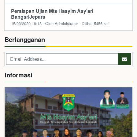
Persiapan Ujian Mts Hasyim Asy'ari
BangsriJepara
15/03/2020 19:18 - Oleh Administrator - Dilihat 5456 kali
Berlangganan
Informasi