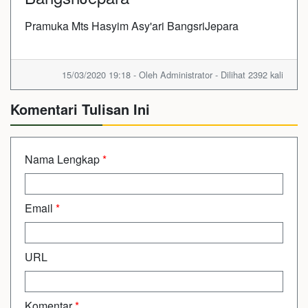
Pramuka Mts Hasyim Asy'ari BangsriJepara
15/03/2020 19:18 - Oleh Administrator - Dilihat 2392 kali
Komentari Tulisan Ini
Nama Lengkap
*
Email
*
URL
Komentar
*