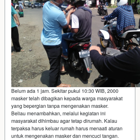
Belum ada 1 jam. Sekitar pukul 10:30 WIB, 2000
masker telah dibagikan kepada warga masyarakat
yang bepergian tanpa mengenakan masker.
Beliau menambahkan, melalui kegiatan ini
masyarakat dihimbau agar tetap dirumah. Kalau
terpaksa harus keluar rumah harus menaati aturan
untuk mengenakan masker dan mencuci tangan.