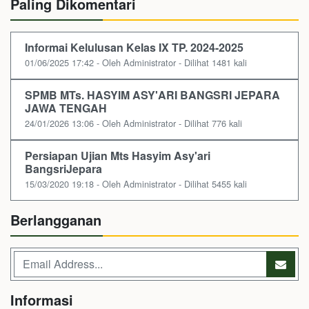
Paling Dikomentari
Informai Kelulusan Kelas IX TP. 2024-2025
01/06/2025 17:42 - Oleh Administrator - Dilihat 1481 kali
SPMB MTs. HASYIM ASY'ARI BANGSRI JEPARA
JAWA TENGAH
24/01/2026 13:06 - Oleh Administrator - Dilihat 776 kali
Persiapan Ujian Mts Hasyim Asy'ari
BangsriJepara
15/03/2020 19:18 - Oleh Administrator - Dilihat 5455 kali
Berlangganan
Informasi