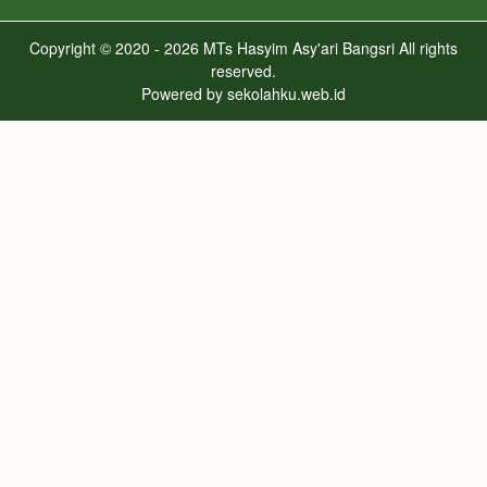
Copyright © 2020 - 2026
MTs Hasyim Asy'ari Bangsri
All rights
reserved.
Powered by
sekolahku.web.id