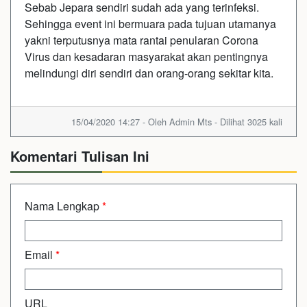
Sebab Jepara sendiri sudah ada yang terinfeksi.
Sehingga event ini bermuara pada tujuan utamanya
yakni terputusnya mata rantai penularan Corona
Virus dan kesadaran masyarakat akan pentingnya
melindungi diri sendiri dan orang-orang sekitar kita.
15/04/2020 14:27 - Oleh Admin Mts - Dilihat 3025 kali
Komentari Tulisan Ini
Nama Lengkap
*
Email
*
URL