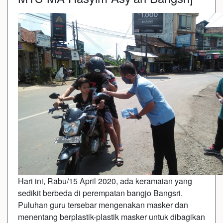
Hari ini, Rabu/15 April 2020, ada keramaian yang
sedikit berbeda di perempatan bangjo Bangsri.
Puluhan guru tersebar mengenakan masker dan
menentang berplastik-plastik masker untuk dibagikan