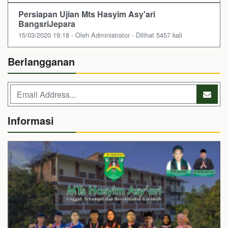
Persiapan Ujian Mts Hasyim Asy'ari
BangsriJepara
15/03/2020 19:18 - Oleh Administrator - Dilihat 5457 kali
Berlangganan
Informasi