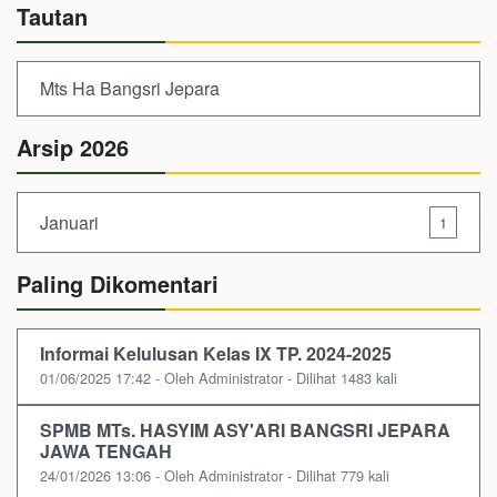
Tautan
Mts Ha Bangsri Jepara
Arsip 2026
Januari
1
Paling Dikomentari
Informai Kelulusan Kelas IX TP. 2024-2025
01/06/2025 17:42 - Oleh Administrator - Dilihat 1483 kali
SPMB MTs. HASYIM ASY'ARI BANGSRI JEPARA
JAWA TENGAH
24/01/2026 13:06 - Oleh Administrator - Dilihat 779 kali