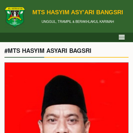
MTS HASYIM ASY'ARI BANGSRI
UNGGUL, TRAMPIL & BERAKHLAKUL KARIMAH
#MTS HASYIM ASYARI BAGSRI