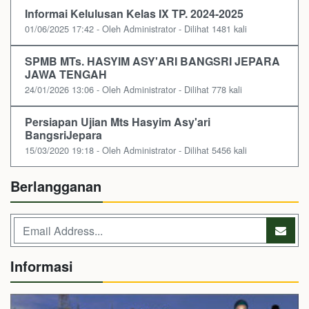
Informai Kelulusan Kelas IX TP. 2024-2025
01/06/2025 17:42 - Oleh Administrator - Dilihat 1481 kali
SPMB MTs. HASYIM ASY'ARI BANGSRI JEPARA
JAWA TENGAH
24/01/2026 13:06 - Oleh Administrator - Dilihat 778 kali
Persiapan Ujian Mts Hasyim Asy'ari
BangsriJepara
15/03/2020 19:18 - Oleh Administrator - Dilihat 5456 kali
Berlangganan
Informasi