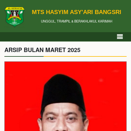
MTS HASYIM ASY'ARI BANGSRI
UNGGUL, TRAMPIL & BERAKHLAKUL KARIMAH
ARSIP BULAN MARET 2025