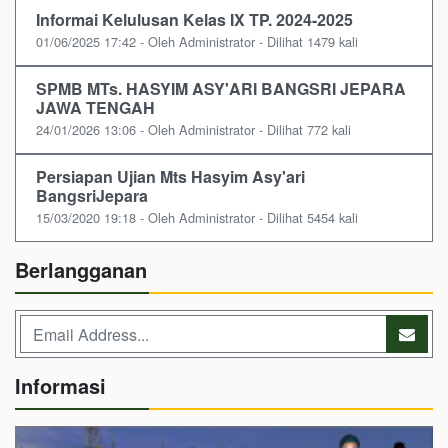
Informai Kelulusan Kelas IX TP. 2024-2025
01/06/2025 17:42 - Oleh Administrator - Dilihat 1479 kali
SPMB MTs. HASYIM ASY'ARI BANGSRI JEPARA
JAWA TENGAH
24/01/2026 13:06 - Oleh Administrator - Dilihat 772 kali
Persiapan Ujian Mts Hasyim Asy'ari
BangsriJepara
15/03/2020 19:18 - Oleh Administrator - Dilihat 5454 kali
Berlangganan
Informasi